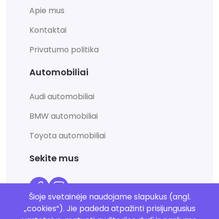
Apie mus
Kontaktai
Privatumo politika
Automobiliai
Audi automobiliai
BMW automobiliai
Toyota automobiliai
Sekite mus
Šioje svetainėje naudojame slapukus (angl.
„cookies“). Jie padeda atpažinti prisijungusius