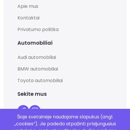
Apie mus
Kontaktai
Privatumo politika
Automobiliai
Audi automobiliai
BMW automobiliai
Toyota automobiliai
Sekite mus
Šioje svetainėje naudojame slapukus (angl.
„cookies“). Jie padeda atpažinti prisijungusius