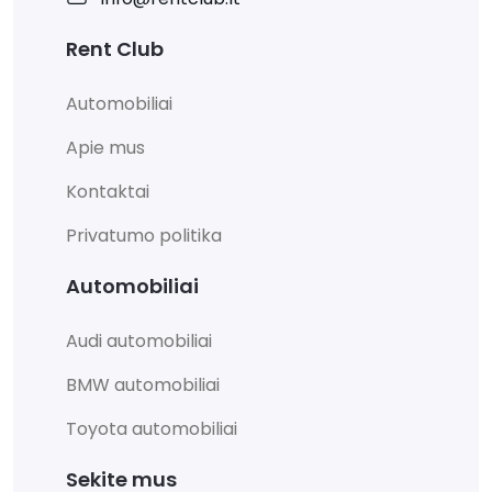
Rent Club
Automobiliai
Apie mus
Kontaktai
Privatumo politika
Automobiliai
Audi automobiliai
BMW automobiliai
Toyota automobiliai
Sekite mus