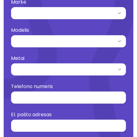
Markė
Modelis
Metai
,
Telefono numeris
El. pašto adresas